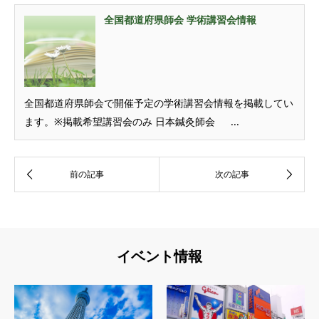
全国都道府県師会 学術講習会情報
全国都道府県師会で開催予定の学術講習会情報を掲載してい
ます。※掲載希望講習会のみ 日本鍼灸師会 ...
イベント情報