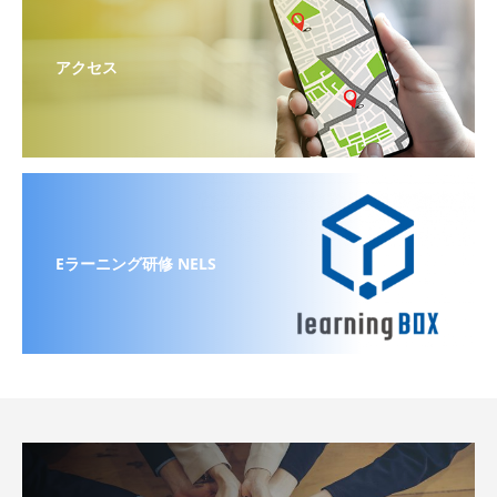
アクセス
Eラーニング研修 NELS