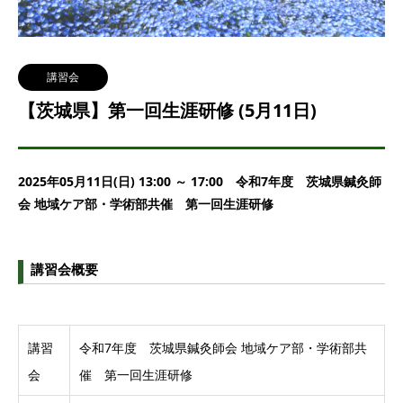
講習会
【茨城県】第一回生涯研修 (5月11日)
2025年05月11日(日) 13:00 ～ 17:00 令和7年度 茨城県鍼灸師
会 地域ケア部・学術部共催 第一回生涯研修
講習会概要
講習
令和7年度 茨城県鍼灸師会 地域ケア部・学術部共
会
催 第一回生涯研修