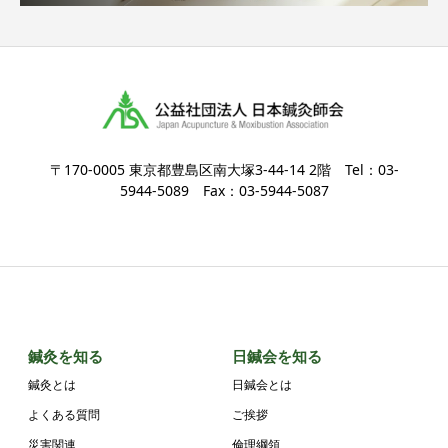
〒170-0005 東京都豊島区南大塚3-44-14 2階 Tel：03-
5944-5089 Fax：03-5944-5087
鍼灸を知る
日鍼会を知る
鍼灸とは
日鍼会とは
よくある質問
ご挨拶
災害関連
倫理綱領