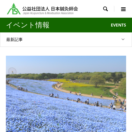

イベント情報
EVENTS
最新記事