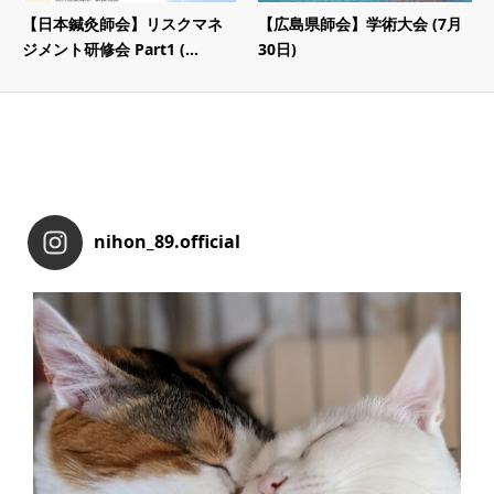
【日本鍼灸師会】リスクマネ
【広島県師会】学術大会 (7月
ジメント研修会 Part1 (...
30日)
nihon_89.official