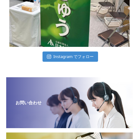
Instagram でフォロー
お問い合わせ