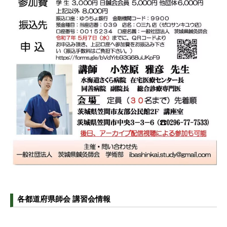
各都道府県師会 講習会情報