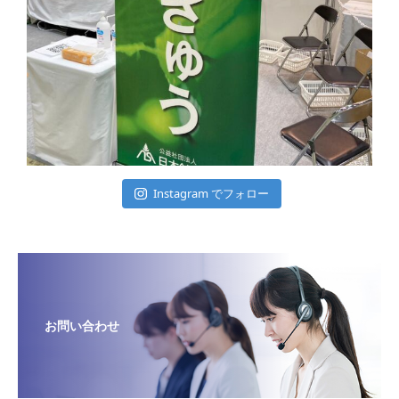
Instagram でフォロー
お問い合わせ