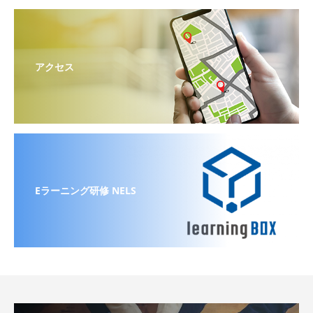
アクセス
Eラーニング研修 NELS