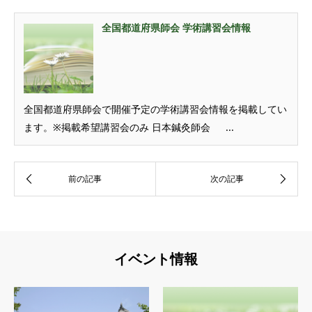
全国都道府県師会 学術講習会情報
全国都道府県師会で開催予定の学術講習会情報を掲載してい
ます。※掲載希望講習会のみ 日本鍼灸師会 ...
イベント情報