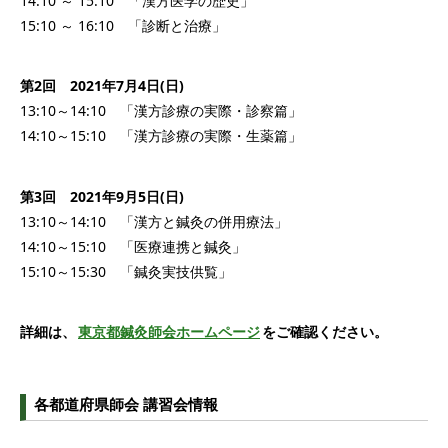
14:10 ～ 15:10 「漢方医学の歴史」
15:10 ～ 16:10 「診断と治療」
第2回 2021年7月4日(日)
13:10～14:10 「漢方診療の実際・診察篇」
14:10～15:10 「漢方診療の実際・生薬篇」
第3回 2021年9月5日(日)
13:10～14:10 「漢方と鍼灸の併用療法」
14:10～15:10 「医療連携と鍼灸」
15:10～15:30 「鍼灸実技供覧」
詳細は、
東京都鍼灸師会ホームページ
をご確認ください。
各都道府県師会 講習会情報