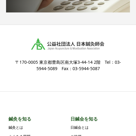
〒170-0005 東京都豊島区南大塚3-44-14 2階 Tel：03-
5944-5089 Fax：03-5944-5087
鍼灸を知る
日鍼会を知る
鍼灸とは
日鍼会とは