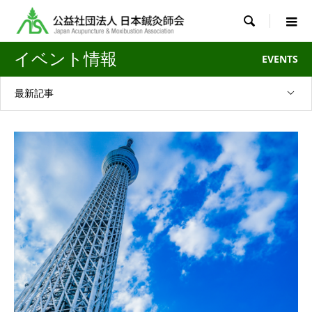

イベント情報
EVENTS
最新記事