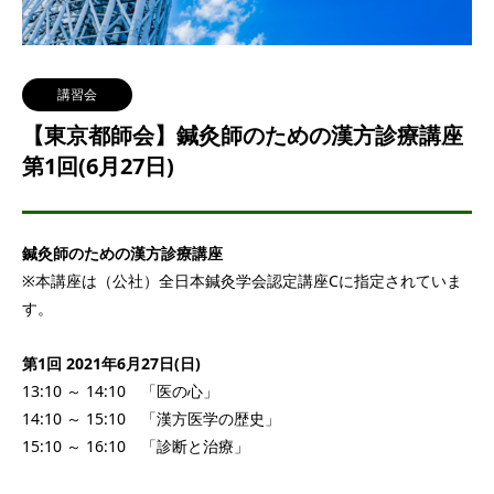
講習会
【東京都師会】鍼灸師のための漢方診療講座
第1回(6月27日)
鍼灸師のための漢方診療講座
※本講座は（公社）全日本鍼灸学会認定講座Cに指定されていま
す。
第1回 2021年6月27日(日)
13:10 ～ 14:10 「医の心」
14:10 ～ 15:10 「漢方医学の歴史」
15:10 ～ 16:10 「診断と治療」