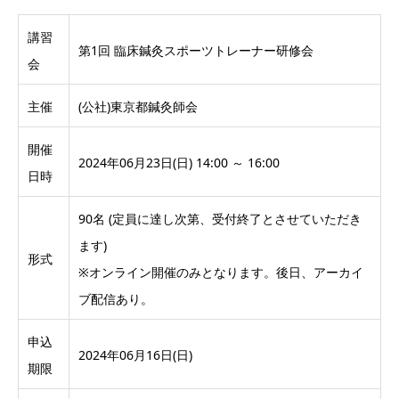
講習
第1回 臨床鍼灸スポーツトレーナー研修会
会
主催
(公社)東京都鍼灸師会
開催
2024年06月23日(日) 14:00 ～ 16:00
日時
90名 (定員に達し次第、受付終了とさせていただき
ます)
形式
※オンライン開催のみとなります。後日、アーカイ
ブ配信あり。
申込
2024年06月16日(日)
期限