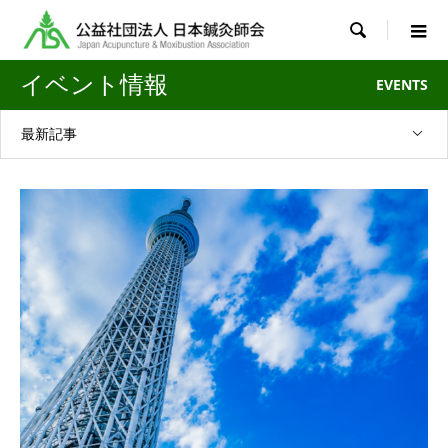

イベント情報
EVENTS
最新記事