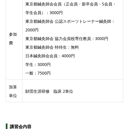
東京都鍼灸師会会員（正会員・新卒会員・S会員・
学生会員）：3000円
東京都鍼灸師会 公認スポーツトレーナー鍼灸師：
2000円
参加
東京都鍼灸師会 協力会員校専任教員：3000円
費
東京都鍼灸師会 特待生：無料
日本鍼灸師会会員：4000円
学生：3000円
一般：7500円
加算
財団生涯研修 臨床 2単位
単位
講習会内容