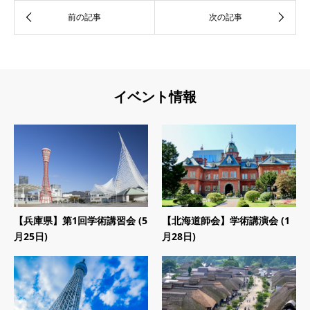
イベント情報
【兵庫県】第1回学術講習会 (5
【北海道師会】学術講演会 (1
月25日)
月28日)