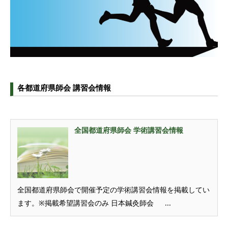
各都道府県師会 講習会情報
全国都道府県師会 学術講習会情報
全国都道府県師会で開催予定の学術講習会情報を掲載してい
ます。※掲載希望講習会のみ 日本鍼灸師会 ...