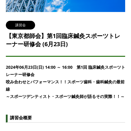
講習会
【東京都師会】第1回臨床鍼灸スポーツトレ
ーナー研修会 (6月23日)
2024年06月23日(日) 14:00 ～ 16:00 第1回 臨床鍼灸スポーツト
レーナー研修会
咬み合わせとパフォーマンス！！スポーツ歯科・歯科鍼灸の最前
線
～スポーツデンティスト・スポーツ鍼灸師が語るその実際！！～
講習会概要