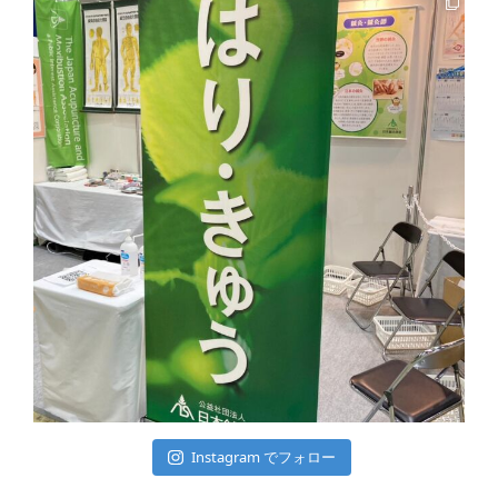
Instagram でフォロー