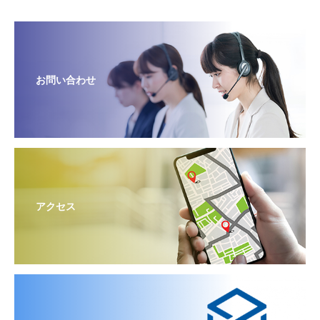
お問い合わせ
アクセス