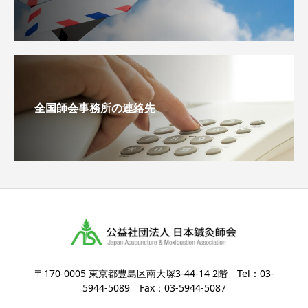
全国師会事務所の連絡先
〒170-0005 東京都豊島区南大塚3-44-14 2階 Tel：03-
5944-5089 Fax：03-5944-5087