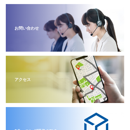
お問い合わせ
アクセス