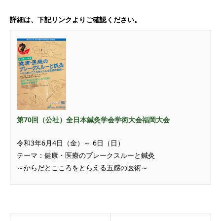
詳細は、下記リンクよりご確認ください。
第70回（公社）全日本鍼灸学会学術大会福岡大会
令和3年6月4日（金）～ 6日（日）
テーマ：健康・医療のブレークスルーと鍼灸
～からだとこころをとらえる五感の医術～