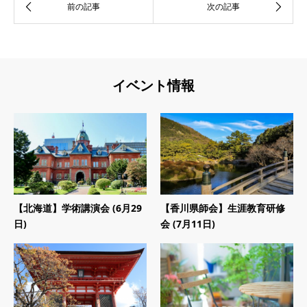
イベント情報
【北海道】学術講演会 (6月29
【香川県師会】生涯教育研修
日)
会 (7月11日)