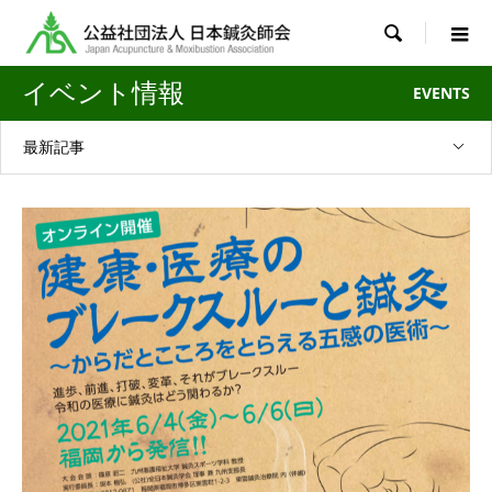

イベント情報
EVENTS
最新記事