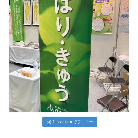
Instagram でフォロー