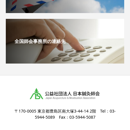
全国師会事務所の連絡先
〒170-0005 東京都豊島区南大塚3-44-14 2階 Tel：03-
5944-5089 Fax：03-5944-5087