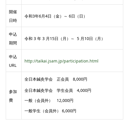
開催
令和3年6月4日（金）～ 6日（日）
日時
申込
令和 3 年 3 月15日（月）～ 5 月10日（月）
期間
申込
http://taikai.jsam.jp/participation.html
URL
全日本鍼灸学会 正会員 8,000円
全日本鍼灸学会 学生会員 4,000円
参加
費
一般（会員外） 12,000円
一般学生（会員外） 6,000円