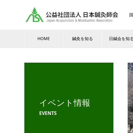
HOME
鍼灸を知る
日鍼会を知
イベント情報
EVENTS