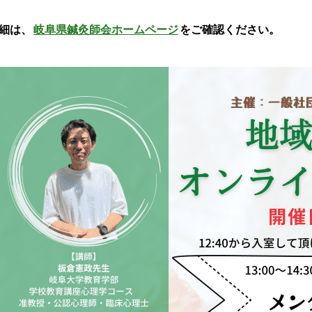
細は、
岐阜県鍼灸師会ホームページ
をご確認ください。