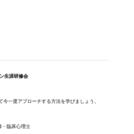
ライン生涯研修会
て今一度アプローチする方法を学びましょう。
師・臨床心理士