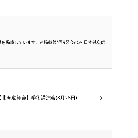
を掲載しています。※掲載希望講習会のみ 日本鍼灸師
【北海道師会】学術講演会(8月28日)