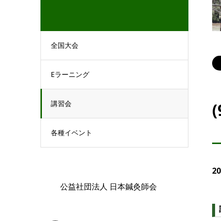
全国大会
Eラーニング
講習会
各種イベント
2
公益社団法人 日本鍼灸師会