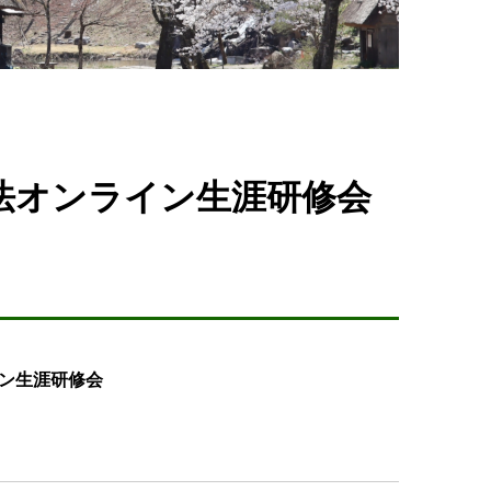
法オンライン生涯研修会
ライン生涯研修会