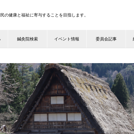
国民の健康と福祉に寄与することを目指します。
る
鍼灸院検索
イベント情報
委員会記事