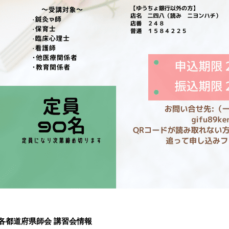
各都道府県師会 講習会情報