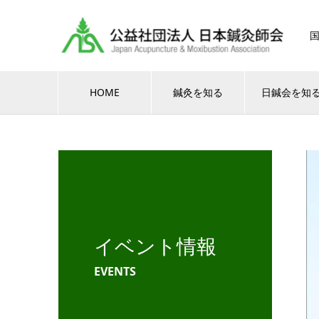
HOME
鍼灸を知る
日鍼会を知
イベント情報
EVENTS