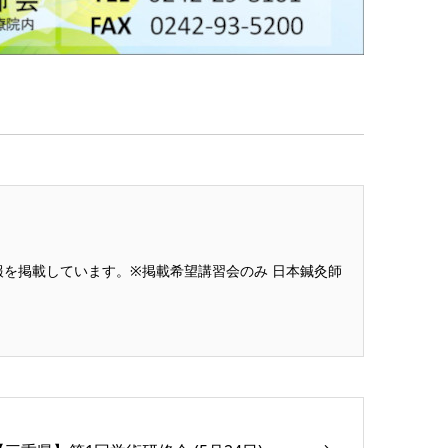
を掲載しています。※掲載希望講習会のみ 日本鍼灸師