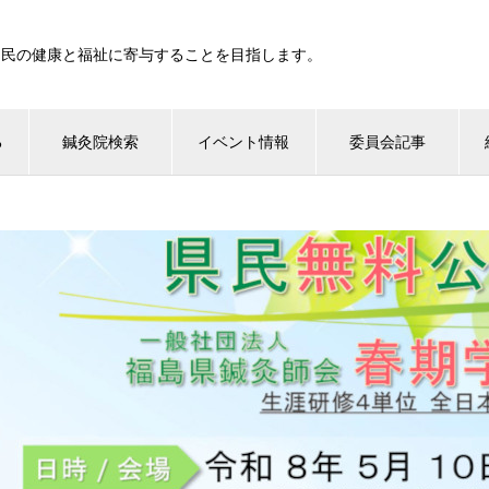
国民の健康と福祉に寄与することを目指します。
る
鍼灸院検索
イベント情報
委員会記事