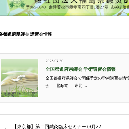
各都道府県師会 講習会情報
2026.07.30
全国都道府県師会 学術講習会情報
全国都道府県師会で開催予定の学術講習会情報
会 北海道 東北 ...
【東京都】第二回鍼灸臨床セミナー (3月22