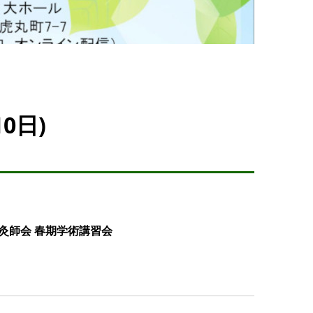
0日)
灸師会 春期学術講習会