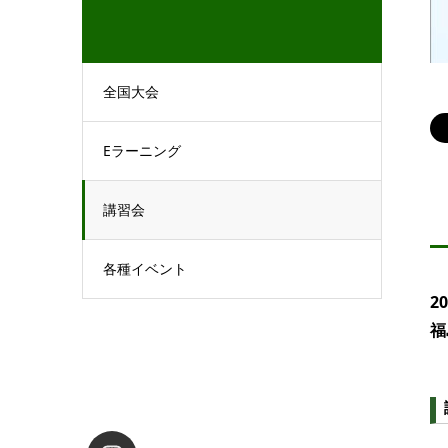
全国大会
Eラーニング
講習会
各種イベント
2
福