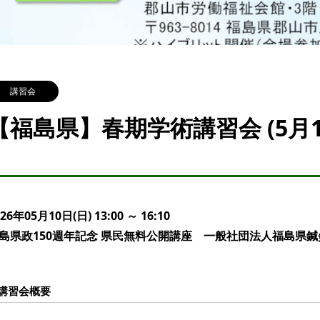
講習会
【福島県】春期学術講習会 (5月1
026年05月10日(日) 13:00 ～ 16:10
島県政150週年記念 県民無料公開講座 一般社団法人福島県鍼
講習会概要