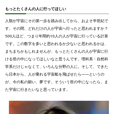
もっとたくさんの人に行ってほしい
人類が宇宙にその第一歩を踏み出してから、およそ半世紀で
す。その間、どれだけの人が宇宙へ行ったと思われますか？
500人ほど、つまり年間約10人の人が宇宙に行っている計算
です。この数字を多いと思われるか少ないと思われるかは、
まちまちかもしれませんが、もっとたくさんの人が宇宙に行
ける世の中になってほしいなと思うんです。理科系・自然科
学系だけじゃなくて、いろんな分野の人に。そして、できた
ら日本から、人が乗れる宇宙船を飛ばせたら――というの
が、今の私の願い、夢です。そういう世の中になったら、ま
た宇宙に行きたいなと思っています。