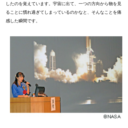
したのを覚えています。宇宙に出て、一つの方向から物を見
ることに慣れ過ぎてしまっているのかなと、そんなことを痛
感した瞬間です。