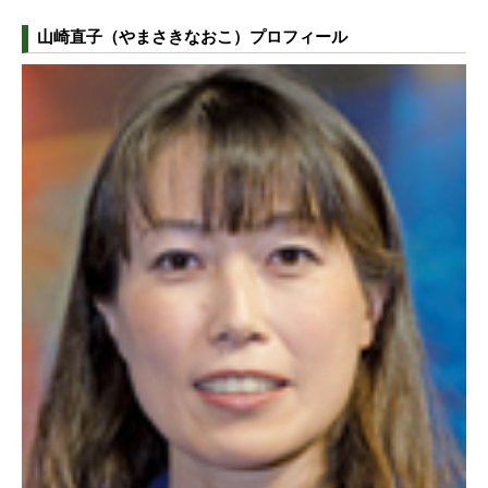
山崎直子（やまさきなおこ）プロフィール