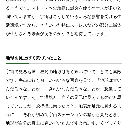
るようです。ストレスへの治療に鍼灸を使うケースが多いと
聞いていますが、宇宙はこうしていろいろな影響を受ける生
活環境ですから、そういった特にストレスなどの部分に鍼灸
が生かされる場面があるのかな？と期待しています。
地球を見上げて気づいたこと
宇宙で見る地球、昼間の地球は青く輝いていて、とても素敵
です。宇宙に行く前、いろいろな写真を見て、「地球は青い
んだろうな」とか、「きれいなんだろうな」とか、想像して
いたんです。そして漠然と、自分の足元に見えるものだと思
っていました。飛行機に乗ったとき、地表が足元に見えるよ
うに――それが初めて宇宙ステーションの窓から見たとき、
地球が自分の真上に輝いていたんですよね。すごくびっくり