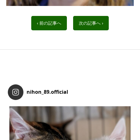
‹ 前の記事へ
次の記事へ ›
nihon_89.official