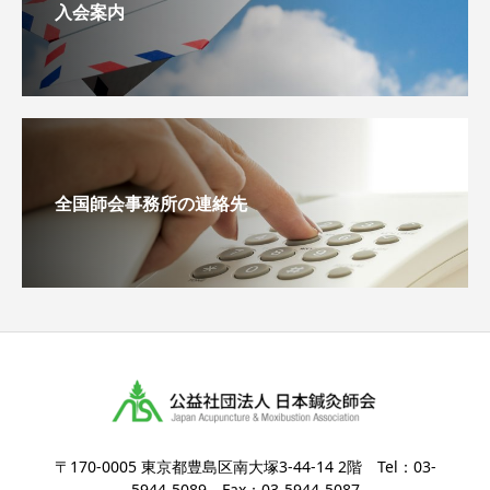
入会案内
全国師会事務所の連絡先
〒170-0005 東京都豊島区南大塚3-44-14 2階 Tel：03-
5944-5089 Fax：03-5944-5087