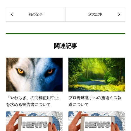
関連記事
「やわらぎ」の商標使用中止
プロ野球選手への施術ミス報
を求める警告書について
道について