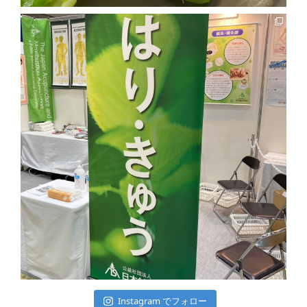
Instagram でフォロー