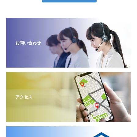
お問い合わせ
アクセス