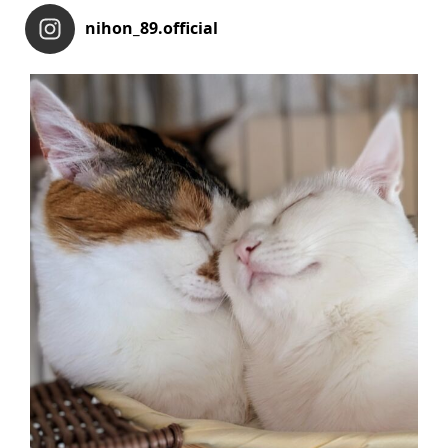
nihon_89.official