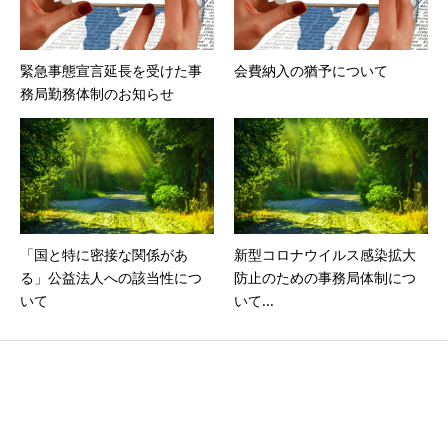
緊急事態宣言延長を受けた事
会費納入の猶予について
務局勤務体制のお知らせ
「国と特に密接な関係があ
新型コロナウイルス感染拡大
る」公益法人への該当性につ
防止のための事務局体制につ
いて
いて...