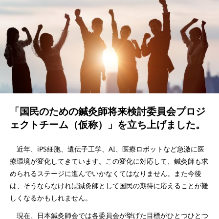
「国民のための鍼灸師将来検討委員会プロジ
ェクトチーム（仮称）」を立ち上げました。
近年、iPS細胞、遺伝子工学、AI、医療ロボットなど急激に医
療環境が変化してきています。この変化に対応して、鍼灸師も求
められるステージに進んでいかなくてはなりません。また今後
は、そうならなければ鍼灸師として国民の期待に応えることが難
しくなるかもしれません。
現在、日本鍼灸師会では各委員会が挙げた目標がひとつひとつ