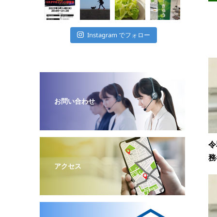
Instagram でフォロー
お問い合わせ
令
務
アクセス