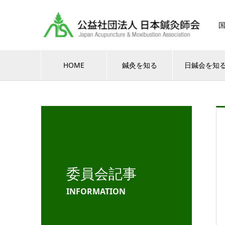
HOME
鍼灸を知る
日鍼会を知
委員会記事
INFORMATION