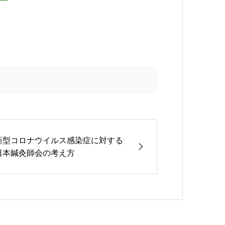
新型コロナウイルス感染症に対する
日本鍼灸師会の考え方