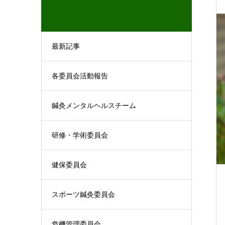
最新記事
各委員会活動報告
鍼灸メンタルヘルスチーム
研修・学術委員会
健保委員会
スポーツ鍼灸委員会
危機管理委員会