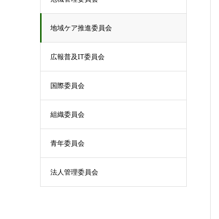
地域ケア推進委員会
広報普及IT委員会
国際委員会
組織委員会
青年委員会
法人管理委員会