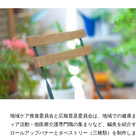
地域ケア推進委員会と広報普及委員会は、地域での健康
ィア活動・他医療介護専門職の集まりなど、鍼灸を紹介
ロールアップバナーとタペストリー（三種類）を制作し