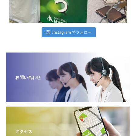
Instagram でフォロー
お問い合わせ
アクセス