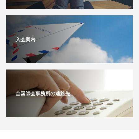
入会案内
全国師会事務所の連絡先