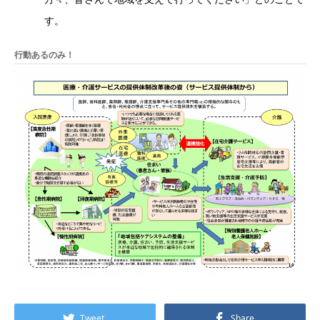
す。
行動あるのみ！
Tweet
Share