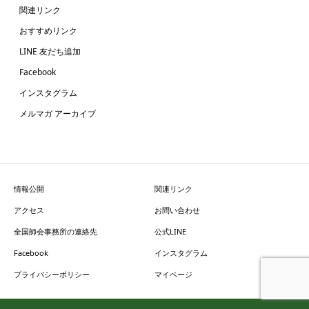
関連リンク
おすすめリンク
LINE 友だち追加
Facebook
インスタグラム
メルマガ アーカイブ
情報公開
関連リンク
アクセス
お問い合わせ
全国師会事務所の連絡先
公式LINE
Facebook
インスタグラム
プライバシーポリシー
マイページ