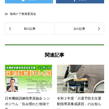
地域ケア推進委員会
関連記事
日本機能訓練指導員協会 シン
令和２年度「介護予防主任運
ポジウム「住み慣れた地域で
動指導員養成講習」のお知ら