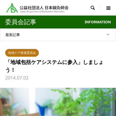

委員会記事
INFORMATION
最新記事
地域ケア推進委員会
「地域包括ケアシステムに参入」しましょ
う！
2014.07.02