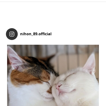
nihon_89.official