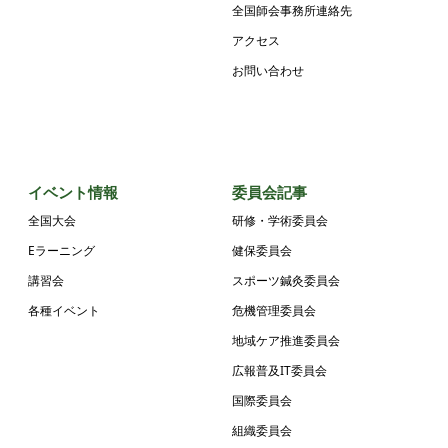
全国師会事務所連絡先
アクセス
お問い合わせ
イベント情報
委員会記事
全国大会
研修・学術委員会
Eラーニング
健保委員会
講習会
スポーツ鍼灸委員会
各種イベント
危機管理委員会
地域ケア推進委員会
広報普及IT委員会
国際委員会
組織委員会