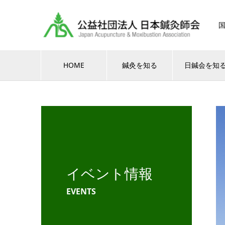
HOME
鍼灸を知る
日鍼会を知
イベント情報
EVENTS