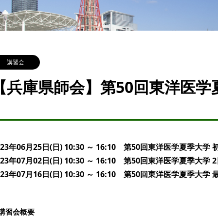
講習会
【兵庫県師会】第50回東洋医学
023年06月25日(日) 10:30 ～ 16:10 第50回東洋医学夏季大
023年07月02日(日) 10:30 ～ 16:10 第50回東洋医学夏季大
023年07月16日(日) 10:30 ～ 16:10 第50回東洋医学夏季大
講習会概要