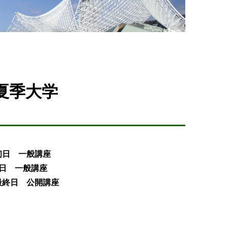
夏季大学
学 初日 一般講座
学 2日 一般講座
学 最終日 公開講座