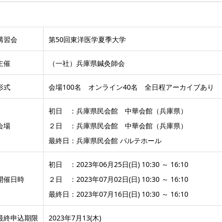
講習会
第50回東洋医学夏季大学
主催
（一社）兵庫県鍼灸師会
形式
会場100名 オンライン40名 全日程アーカイブあり
初日 ：兵庫県民会館 中華会館（兵庫県）
会場
２日 ：兵庫県民会館 中華会館（兵庫県）
最終日：兵庫県民会館 パルテホール
初日 ：2023年06月25日(日) 10:30 ～ 16:10
開催日時
２日 ：2023年07月02日(日) 10:30 ～ 16:10
最終日：2023年07月16日(日) 10:30 ～ 16:10
最終申込期限
2023年7月13(木)