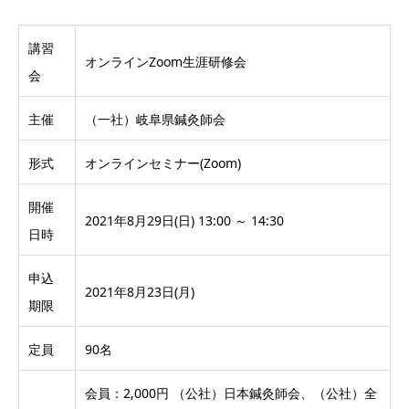
講習
オンラインZoom生涯研修会
会
主催
（一社）岐阜県鍼灸師会
形式
オンラインセミナー(Zoom)
開催
2021年8月29日(日) 13:00 ～ 14:30
日時
申込
2021年8月23日(月)
期限
定員
90名
会員：2,000円 （公社）日本鍼灸師会、（公社）全