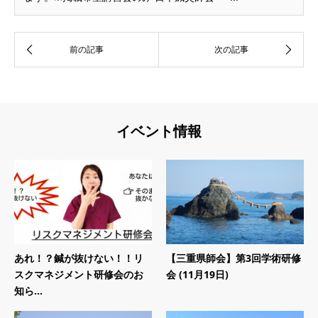
イベント情報
あれ！？鍼が抜けない！！リ
【三重県師会】第3回学術研修
スクマネジメント研修会のお
会 (11月19日)
知ら...