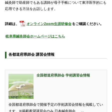
鍼灸師で助産師でもある講師が母子手帳について東洋医学的にも
応用できる方法をお話しします。
詳細は、
オンラインZoom生涯研修会
をご確認ください。
岐阜県鍼灸師会ホームページはこちら
各都道府県師会 講習会情報
全国都道府県師会 学術講習会情報
全国都道府県師会で開催予定の学術講習会情報を掲載してい
ます。※掲載希望講習会のみ 日本鍼灸師会 ...