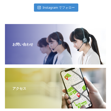
Instagram でフォロー
お問い合わせ
アクセス