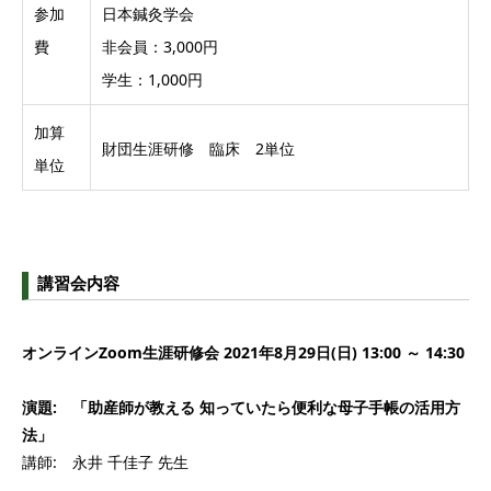
参加
日本鍼灸学会
費
非会員：3,000円
学生：1,000円
加算
財団生涯研修 臨床 2単位
単位
講習会内容
オンラインZoom生涯研修会 2021年8月29日(日) 13:00 ～ 14:30
演題: 「助産師が教える 知っていたら便利な母子手帳の活用方
法」
講師: 永井 千佳子 先生