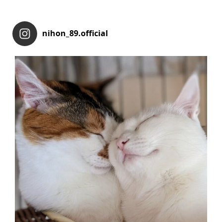
nihon_89.official