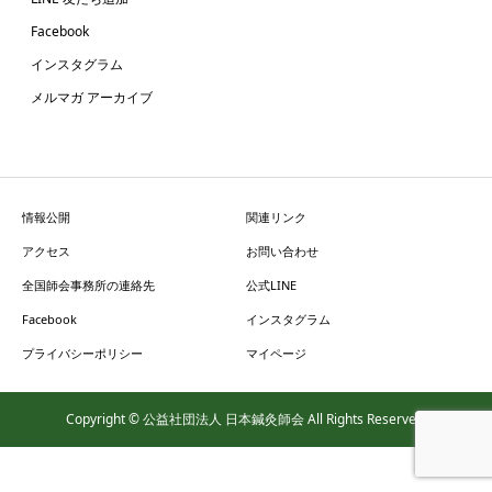
Facebook
インスタグラム
メルマガ アーカイブ
情報公開
関連リンク
アクセス
お問い合わせ
全国師会事務所の連絡先
公式LINE
Facebook
インスタグラム
プライバシーポリシー
マイページ
Copyright © 公益社団法人 日本鍼灸師会 All Rights Reserved.