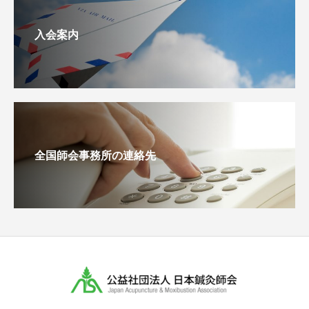
入会案内
全国師会事務所の連絡先