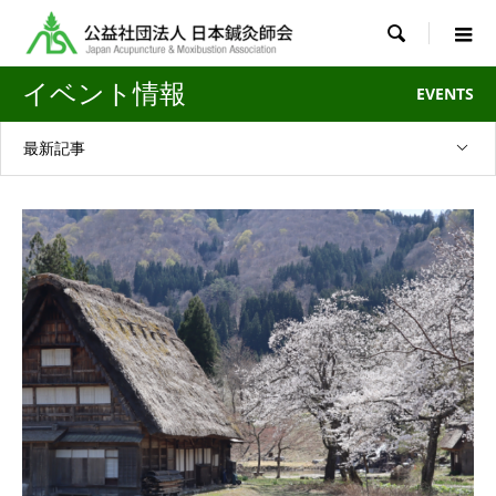

イベント情報
EVENTS
最新記事