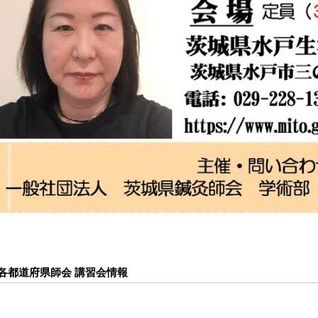
各都道府県師会 講習会情報