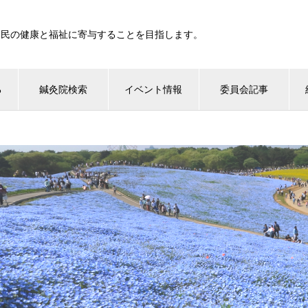
国民の健康と福祉に寄与することを目指します。
る
鍼灸院検索
イベント情報
委員会記事