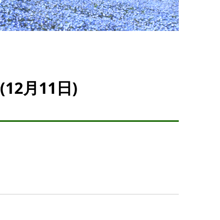
2月11日)