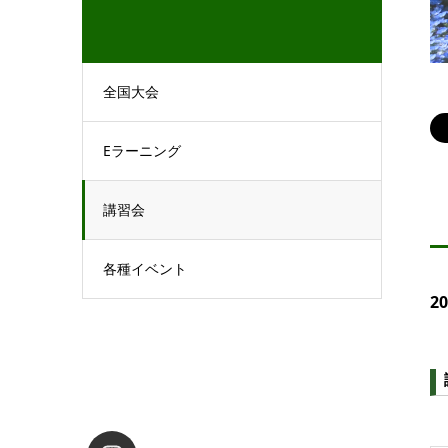
全国大会
Eラーニング
講習会
各種イベント
2