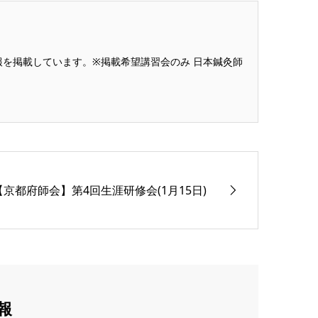
を掲載しています。※掲載希望講習会のみ 日本鍼灸師
【京都府師会】第4回生涯研修会(1月15日)
報