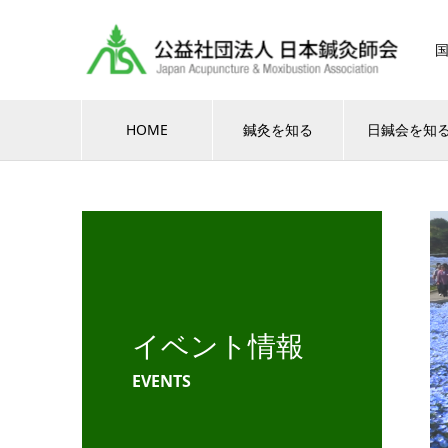
HOME
鍼灸を知る
日鍼会を知
イベント情報
EVENTS