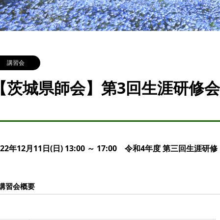
講習会
【茨城県師会】第3回生涯研修会(1
022年12月11日(日) 13:00 ～ 17:00 令和4年度 第三回生涯研修
講習会概要