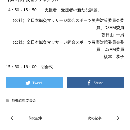
14：50～15：50 「支援者・受援者の新たな課題」
（公社）全日本鍼灸マッサージ師会スポーツ災害対策委員会委
員、DSAM委員
朝日山 一男
（公社）全日本鍼灸マッサージ師会スポーツ災害対策委員会委
員、DSAM委員
榎本 恭子
15：50～16：00 閉会式
Tweet
Share
危機管理委員会