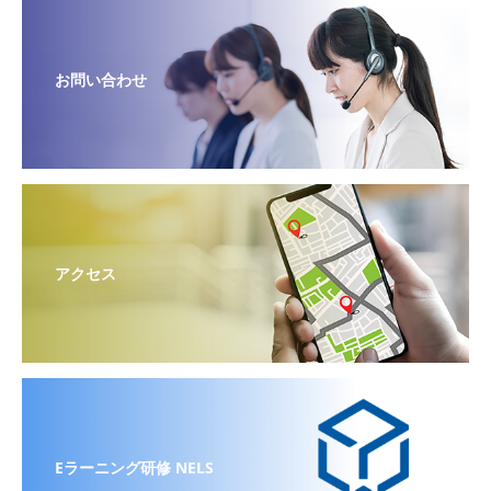
お問い合わせ
アクセス
Eラーニング研修 NELS