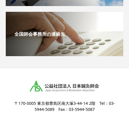
全国師会事務所の連絡先
〒170-0005 東京都豊島区南大塚3-44-14 2階 Tel：03-
5944-5089 Fax：03-5944-5087