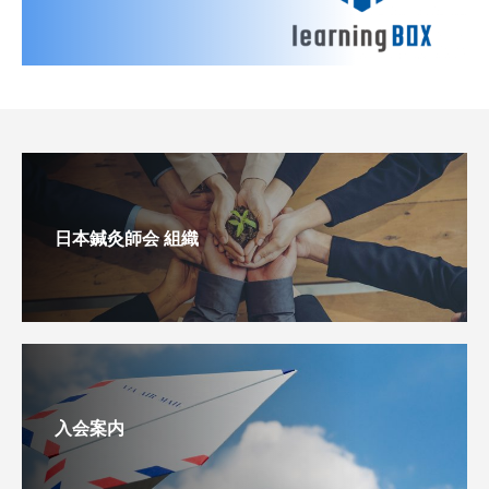
日本鍼灸師会 組織
入会案内