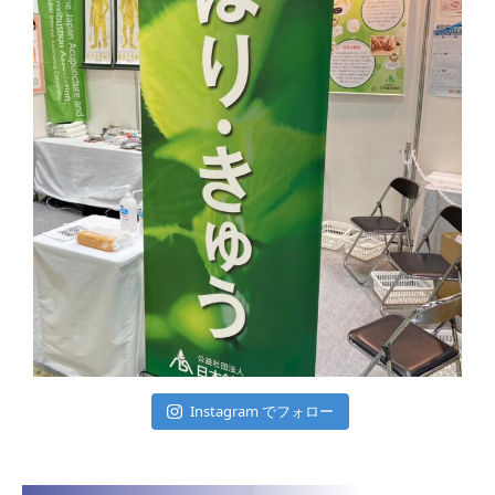
Instagram でフォロー