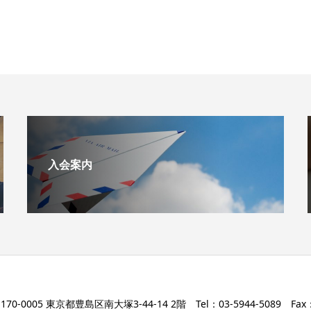
入会案内
170-0005 東京都豊島区南大塚3-44-14 2階 Tel：03-5944-5089 Fax：0