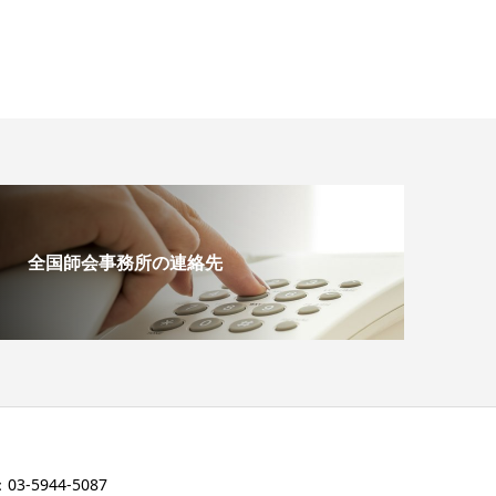
全国師会事務所の連絡先
3-5944-5087