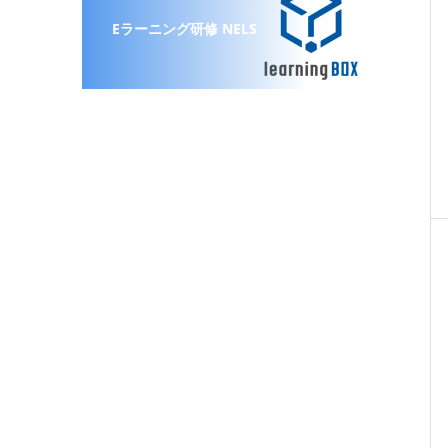
Eラーニング研修 NELS