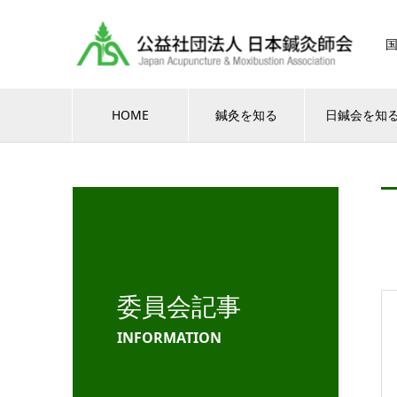
HOME
鍼灸を知る
日鍼会を知
委員会記事
INFORMATION