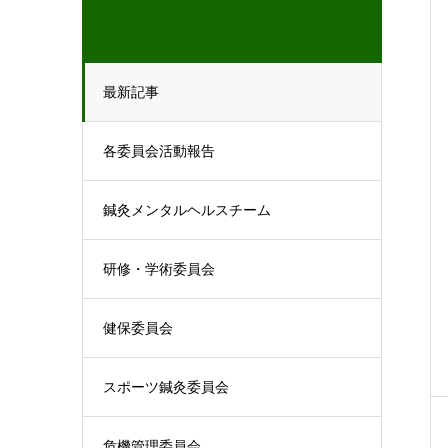
最新記事
各委員会活動報告
鍼灸メンタルヘルスチーム
研修・学術委員会
健保委員会
スポーツ鍼灸委員会
危機管理委員会