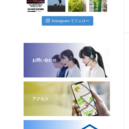
Instagram でフォロー
お問い合わせ
アクセス