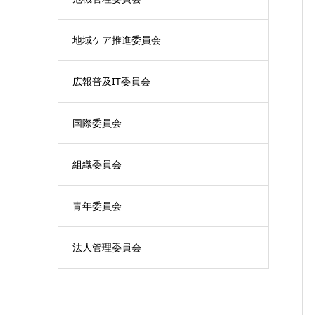
地域ケア推進委員会
広報普及IT委員会
国際委員会
組織委員会
青年委員会
法人管理委員会