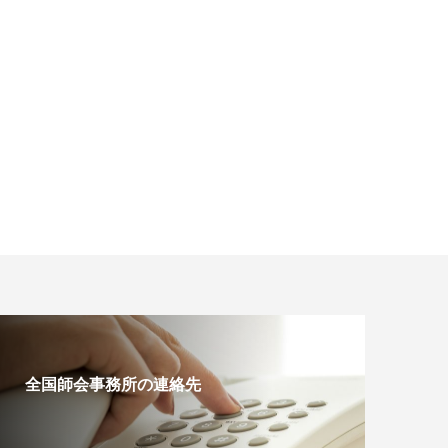
全国師会事務所の連絡先