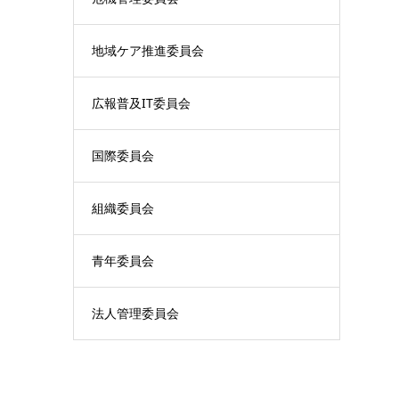
地域ケア推進委員会
広報普及IT委員会
国際委員会
組織委員会
青年委員会
法人管理委員会