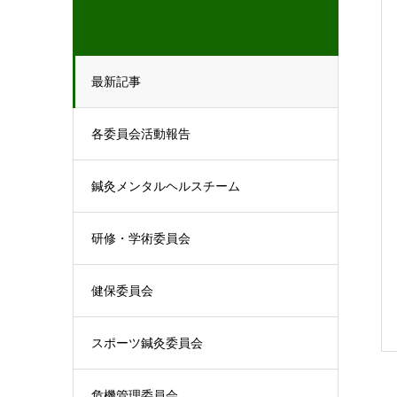
最新記事
各委員会活動報告
鍼灸メンタルヘルスチーム
研修・学術委員会
健保委員会
スポーツ鍼灸委員会
危機管理委員会