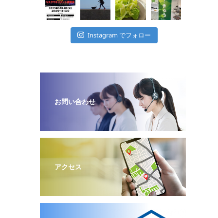
Instagram でフォロー
お問い合わせ
アクセス