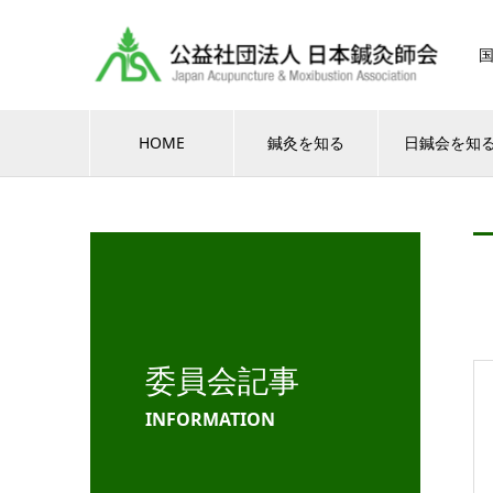
HOME
鍼灸を知る
日鍼会を知
委員会記事
INFORMATION