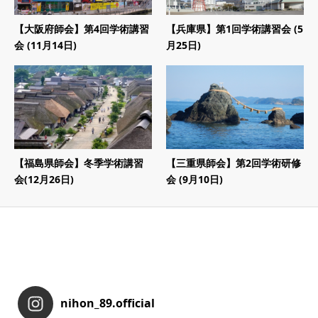
【大阪府師会】第4回学術講習
【兵庫県】第1回学術講習会 (5
会 (11月14日)
月25日)
【福島県師会】冬季学術講習
【三重県師会】第2回学術研修
会(12月26日)
会 (9月10日)
nihon_89.official