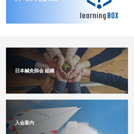
日本鍼灸師会 組織
入会案内