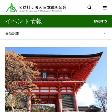

イベント情報
EVENTS
最新記事