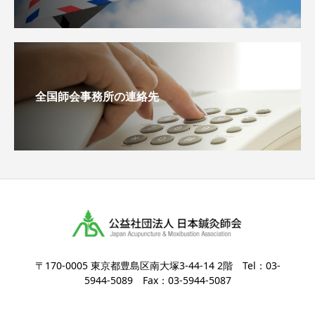
全国師会事務所の連絡先
〒170-0005 東京都豊島区南大塚3-44-14 2階 Tel：03-
5944-5089 Fax：03-5944-5087