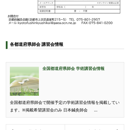
各都道府県師会 講習会情報
全国都道府県師会 学術講習会情報
全国都道府県師会で開催予定の学術講習会情報を掲載してい
ます。※掲載希望講習会のみ 日本鍼灸師会 ...