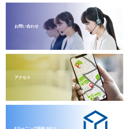
お問い合わせ
アクセス
Eラーニング研修 NELS