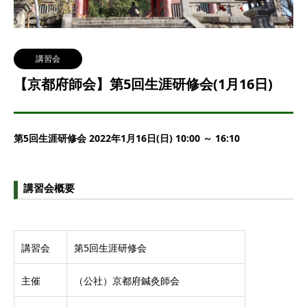
講習会
【京都府師会】第5回生涯研修会(1月16日)
第5回生涯研修会 2022年1月16日(日) 10:00 ～ 16:10
講習会概要
講習会
第5回生涯研修会
主催
（公社）京都府鍼灸師会