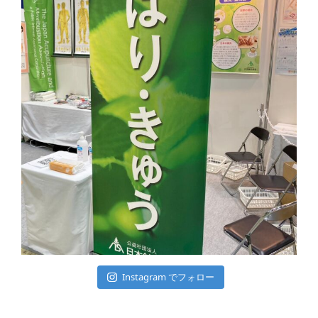
Instagram でフォロー