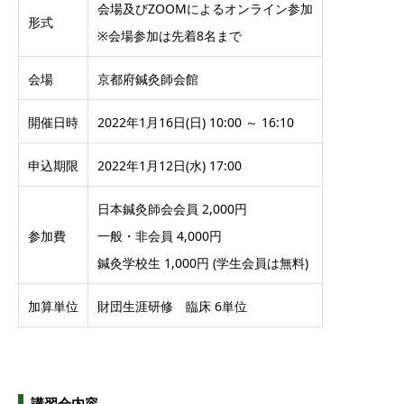
会場及びZOOMによるオンライン参加
形式
※会場参加は先着8名まで
会場
京都府鍼灸師会館
開催日時
2022年1月16日(日) 10:00 ～ 16:10
申込期限
2022年1月12日(水) 17:00
日本鍼灸師会会員 2,000円
参加費
一般・非会員 4,000円
鍼灸学校生 1,000円 (学生会員は無料)
加算単位
財団生涯研修 臨床 6単位
講習会内容