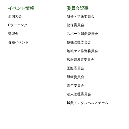
イベント情報
委員会記事
全国大会
研修・学術委員会
Eラーニング
健保委員会
講習会
スポーツ鍼灸委員会
各種イベント
危機管理委員会
地域ケア推進委員会
広報普及IT委員会
国際委員会
組織委員会
青年委員会
法人管理委員会
鍼灸メンタルヘルスチーム