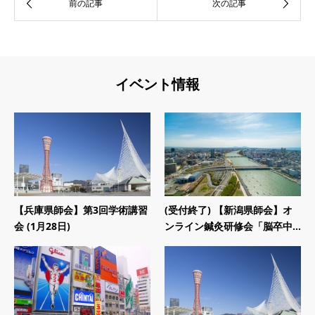
イベント情報
【兵庫県師会】第3回学術講習
(受付終了) 【新潟県師会】オ
会 (1月28日)
ンライン鍼灸研修会「脳卒中...