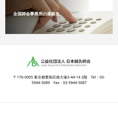
全国師会事務所の連絡先
〒170-0005 東京都豊島区南大塚3-44-14 2階 Tel：03-
5944-5089 Fax：03-5944-5087