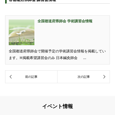
全国都道府県師会 学術講習会情報
全国都道府県師会で開催予定の学術講習会情報を掲載してい
ます。※掲載希望講習会のみ 日本鍼灸師会 ...
イベント情報