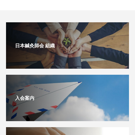
日本鍼灸師会 組織
入会案内