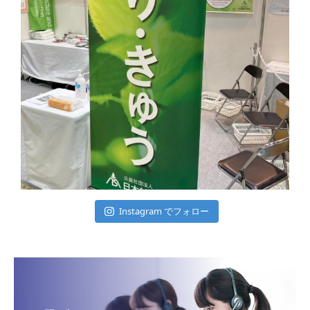
Instagram でフォロー