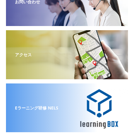
お問い合わせ
アクセス
Eラーニング研修 NELS