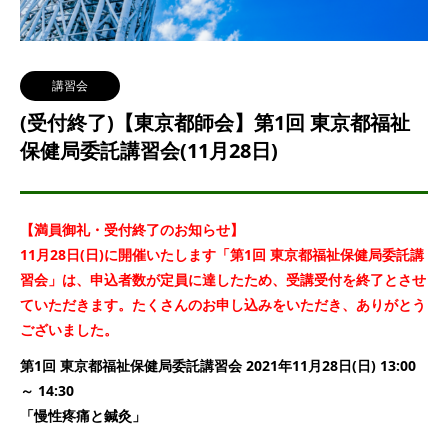
講習会
(受付終了)【東京都師会】第1回 東京都福祉
保健局委託講習会(11月28日)
【満員御礼・受付終了のお知らせ】
11月28日(日)に開催いたします「第1回 東京都福祉保健局委託講
習会」は、申込者数が定員に達したため、受講受付を終了とさせ
ていただきます。たくさんのお申し込みをいただき、ありがとう
ございました。
第1回 東京都福祉保健局委託講習会 2021年11月28日(日) 13:00
～ 14:30
「慢性疼痛と鍼灸」