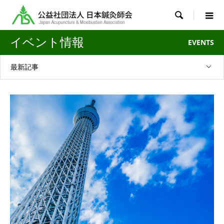

イベント情報
EVENTS
最新記事