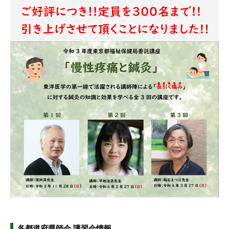
各都道府県師会 講習会情報