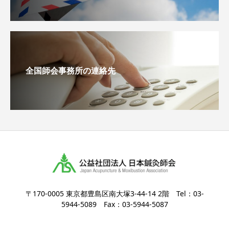
全国師会事務所の連絡先
〒170-0005 東京都豊島区南大塚3-44-14 2階 Tel：03-
5944-5089 Fax：03-5944-5087