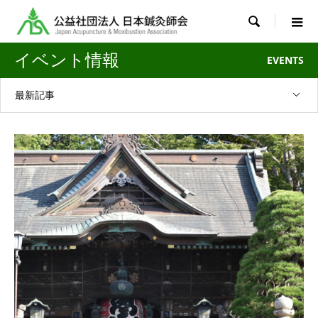

イベント情報
EVENTS
最新記事