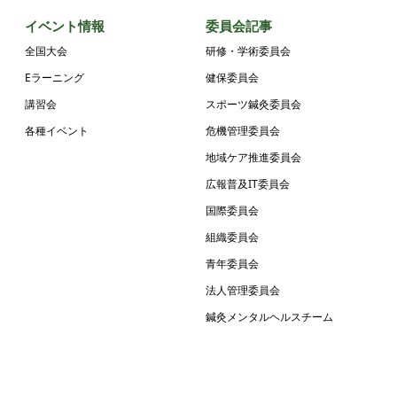
イベント情報
委員会記事
全国大会
研修・学術委員会
Eラーニング
健保委員会
講習会
スポーツ鍼灸委員会
各種イベント
危機管理委員会
地域ケア推進委員会
広報普及IT委員会
国際委員会
組織委員会
青年委員会
法人管理委員会
鍼灸メンタルヘルスチーム