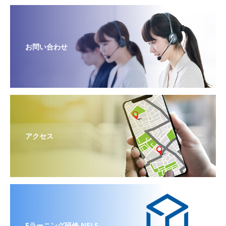
お問い合わせ
アクセス
Eラーニング研修 NELS