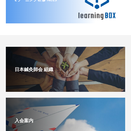
日本鍼灸師会 組織
入会案内