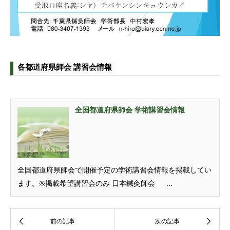
各都道府県師会 講習会情報
全国都道府県師会 学術講習会情報
全国都道府県師会で開催予定の学術講習会情報を掲載してい
ます。※掲載希望講習会のみ 日本鍼灸師会 ...