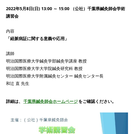
2022年5月8日(日) 13:00 ～ 15:00 （公社）千葉県鍼灸師会学術
講習会
内容
「経脈病証に関する意義や応用」
講師
明治国際医療大学鍼灸学部鍼灸学講座 教授
明治国際医療大学大学院鍼灸研究科 教授
明治国際医療大学附属鍼灸センター 鍼灸センター長
和辻 直 先生
詳細は、
千葉県鍼灸師会ホームページ
をご確認ください。