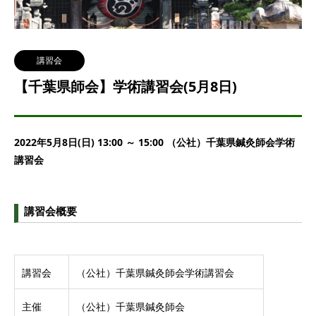
講習会
【千葉県師会】学術講習会(5月8日)
2022年5月8日(日) 13:00 ～ 15:00 （公社）千葉県鍼灸師会学術
講習会
講習会概要
講習会
（公社）千葉県鍼灸師会学術講習会
主催
（公社）千葉県鍼灸師会