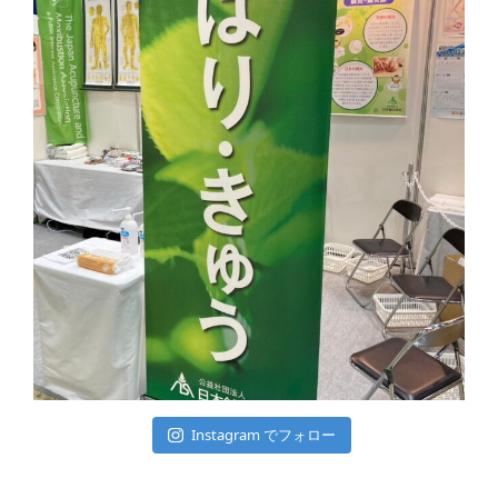
Instagram でフォロー