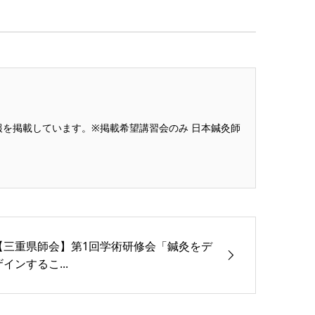
を掲載しています。※掲載希望講習会のみ 日本鍼灸師
【三重県師会】第1回学術研修会「鍼灸をデ
ザインするこ...