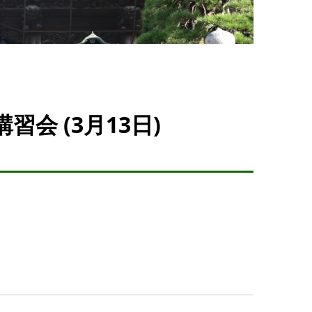
会 (3月13日)