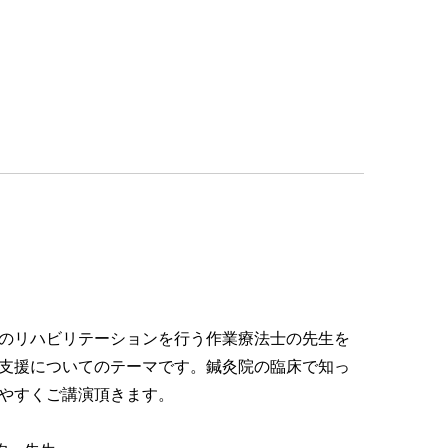
のリハビリテーションを行う作業療法士の先生を
支援についてのテーマです。鍼灸院の臨床で知っ
やすくご講演頂きます。