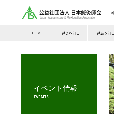
HOME
鍼灸を知る
日鍼会を知
イベント情報
EVENTS