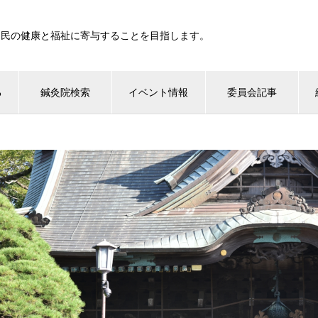
国民の健康と福祉に寄与することを目指します。
る
鍼灸院検索
イベント情報
委員会記事