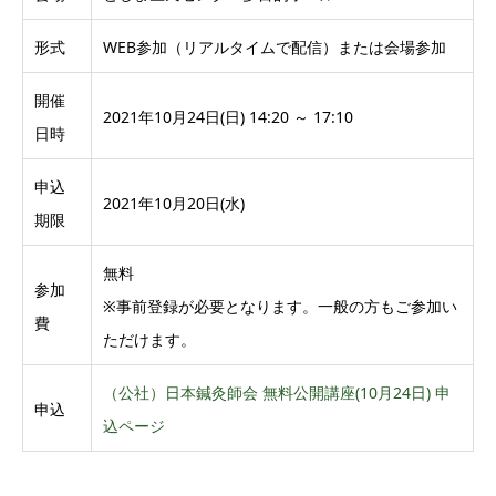
形式
WEB参加（リアルタイムで配信）または会場参加
開催
2021年10月24日(日) 14:20 ～ 17:10
日時
申込
2021年10月20日(水)
期限
無料
参加
※事前登録が必要となります。一般の方もご参加い
費
ただけます。
（公社）日本鍼灸師会 無料公開講座(10月24日) 申
申込
込ページ