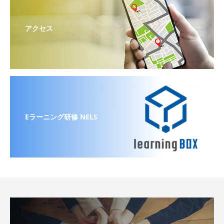
アクセス
Eラーニング研修 NELS