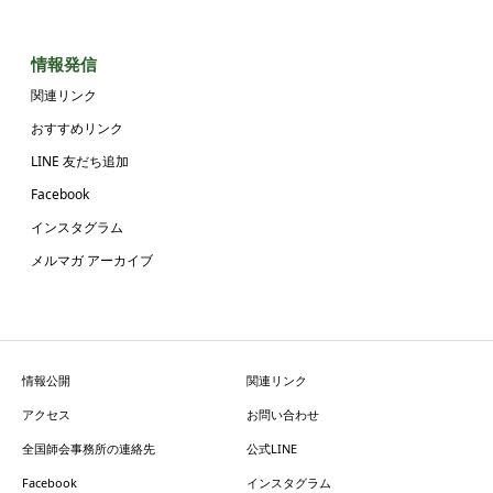
情報発信
関連リンク
おすすめリンク
LINE 友だち追加
Facebook
インスタグラム
メルマガ アーカイブ
情報公開
関連リンク
アクセス
お問い合わせ
全国師会事務所の連絡先
公式LINE
Facebook
インスタグラム