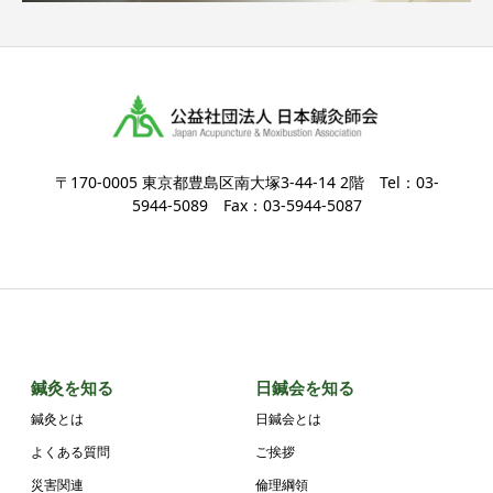
〒170-0005 東京都豊島区南大塚3-44-14 2階 Tel：03-
5944-5089 Fax：03-5944-5087
鍼灸を知る
日鍼会を知る
鍼灸とは
日鍼会とは
よくある質問
ご挨拶
災害関連
倫理綱領