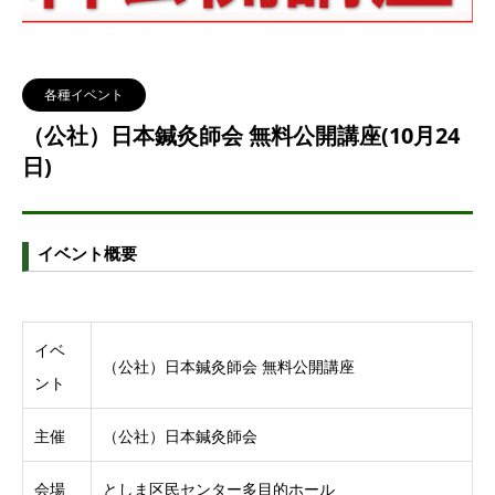
各種イベント
（公社）日本鍼灸師会 無料公開講座(10月24
日)
イベント概要
イベ
（公社）日本鍼灸師会 無料公開講座
ント
主催
（公社）日本鍼灸師会
会場
としま区民センター多目的ホール