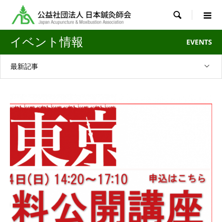

イベント情報
EVENTS
最新記事