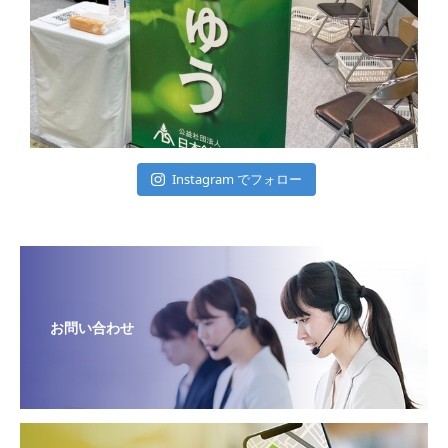
Instagram でフォロー
お問い合わせ