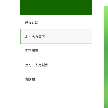
鍼灸とは
よくある質問
災害関連
けんこう定期便
出版物