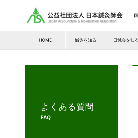
HOME
鍼灸を知る
日鍼会を知
よくある質問
FAQ