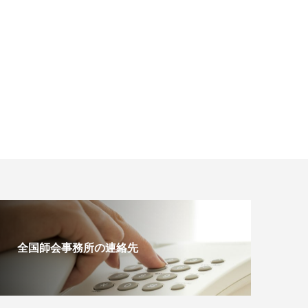
全国師会事務所の連絡先