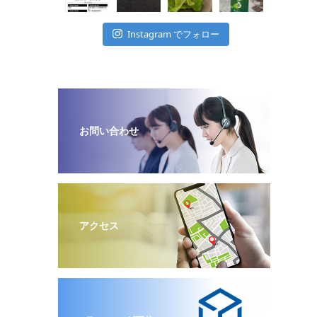
Instagram でフォロー
お問い合わせ
アクセス