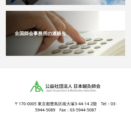
全国師会事務所の連絡先
〒170-0005 東京都豊島区南大塚3-44-14 2階 Tel：03-
5944-5089 Fax：03-5944-5087