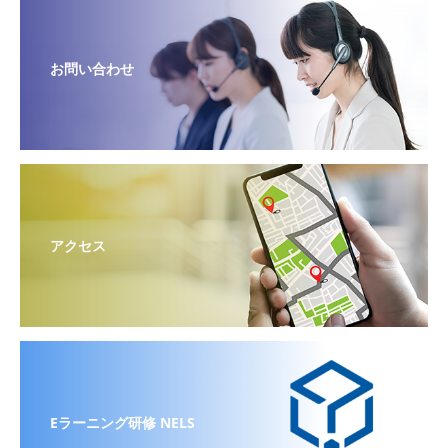
お問い合わせ
アクセス
Eラーニング研修 NELS