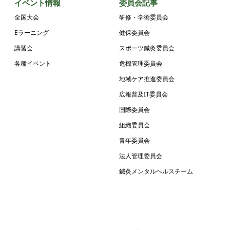
イベント情報
委員会記事
全国大会
研修・学術委員会
Eラーニング
健保委員会
講習会
スポーツ鍼灸委員会
各種イベント
危機管理委員会
地域ケア推進委員会
広報普及IT委員会
国際委員会
組織委員会
青年委員会
法人管理委員会
鍼灸メンタルヘルスチーム