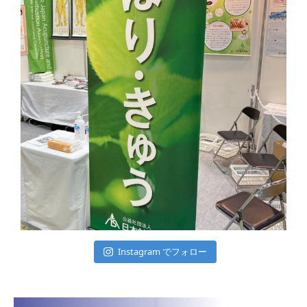
Instagram でフォロー