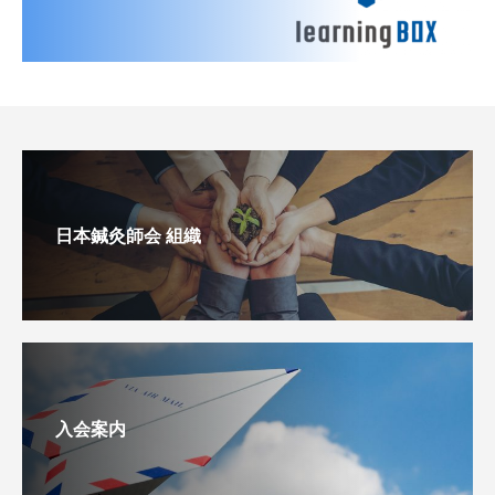
日本鍼灸師会 組織
入会案内