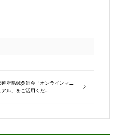
都道府県鍼灸師会「オンラインマニ
ュアル」をご活用くだ...