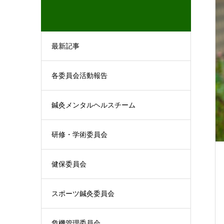
最新記事
各委員会活動報告
鍼灸メンタルヘルスチーム
研修・学術委員会
健保委員会
スポーツ鍼灸委員会
危機管理委員会