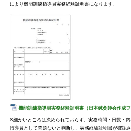
により機能訓練指導員実務経験証明書になります。
機能訓練指導員実務経験証明書（日本鍼灸師会作成フ
※細かいところは決められておらず、実務時間・日数・内
指導員として問題ないと判断し、実務経験証明書が確認