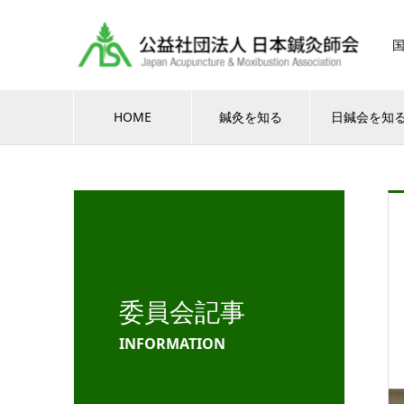
HOME
鍼灸を知る
日鍼会を知
委員会記事
INFORMATION