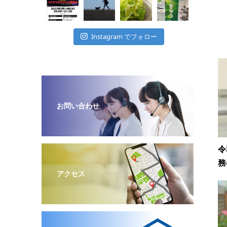
Instagram でフォロー
お問い合わせ
令
務
アクセス