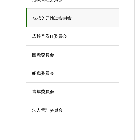
地域ケア推進委員会
広報普及IT委員会
国際委員会
組織委員会
青年委員会
法人管理委員会