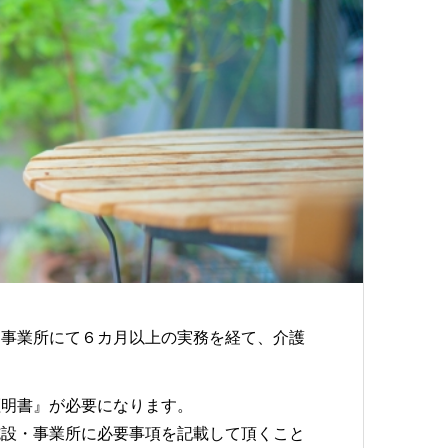
・事業所にて６カ月以上の実務を経て、介護
証明書』が必要になります。
施設・事業所に必要事項を記載して頂くこと